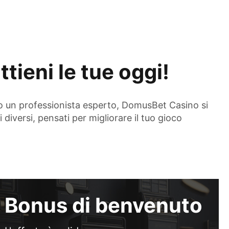
tieni le tue oggi!
o un professionista esperto, DomusBet Casino si
 diversi, pensati per migliorare il tuo gioco
Bonus di benvenuto