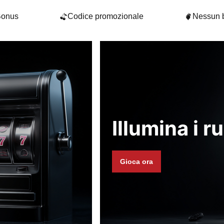
Bonus
Codice promozionale
Nessun 
Illumina i rul
Gioca ora