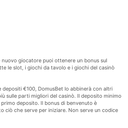
e nuovo giocatore puoi ottenere un bonus sul
 le slot, i giochi da tavolo e i giochi del casinò
e depositi €100, DomusBet lo abbinerà con altri
 sulle parti migliori del casinò. Il deposito minimo
o primo deposito. Il bonus di benvenuto è
tto ciò che serve per iniziare. Non serve un codice