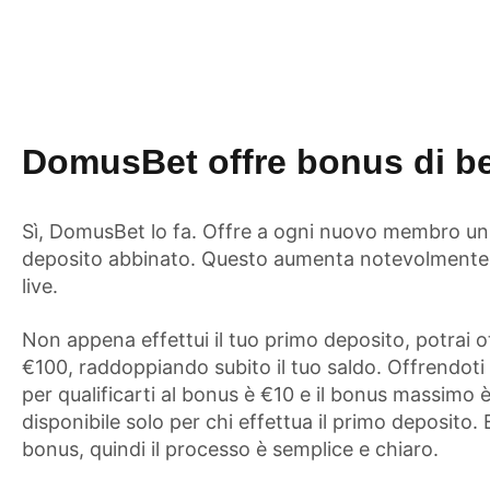
DomusBet offre bonus di be
Sì, DomusBet lo fa. Offre a ogni nuovo membro un 
deposito abbinato. Questo aumenta notevolmente il tuo
live.
Non appena effettui il tuo primo deposito, potrai 
€100, raddoppiando subito il tuo saldo. Offrendoti q
per qualificarti al bonus è €10 e il bonus massimo 
disponibile solo per chi effettua il primo deposito.
bonus, quindi il processo è semplice e chiaro.