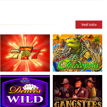
Vedi tutto